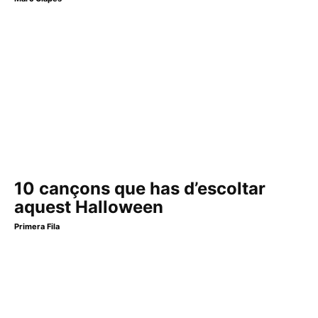
10 cançons que has d’escoltar
aquest Halloween
Primera Fila