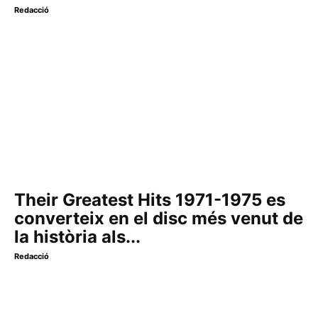
Redacció
Their Greatest Hits 1971-1975 es
converteix en el disc més venut de
la història als...
Redacció