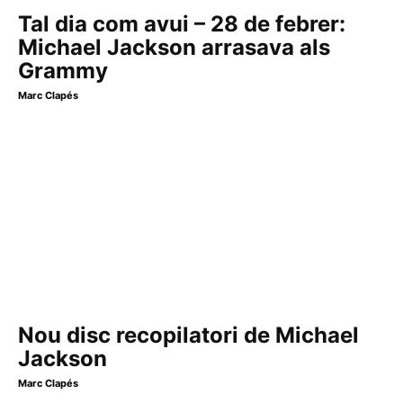
Tal dia com avui – 28 de febrer:
Michael Jackson arrasava als
Grammy
Marc Clapés
Nou disc recopilatori de Michael
Jackson
Marc Clapés