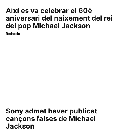
Així es va celebrar el 60è
aniversari del naixement del rei
del pop Michael Jackson
Redacció
Sony admet haver publicat
cançons falses de Michael
Jackson