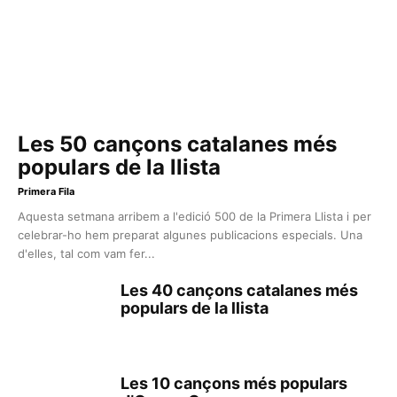
Les 50 cançons catalanes més
populars de la llista
Primera Fila
Aquesta setmana arribem a l'edició 500 de la Primera Llista i per
celebrar-ho hem preparat algunes publicacions especials. Una
d'elles, tal com vam fer...
Les 40 cançons catalanes més
populars de la llista
Les 10 cançons més populars