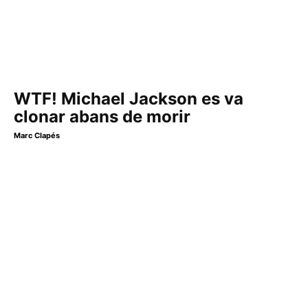
WTF! Michael Jackson es va
clonar abans de morir
Marc Clapés