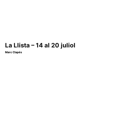
La Llista – 14 al 20 juliol
Marc Clapés