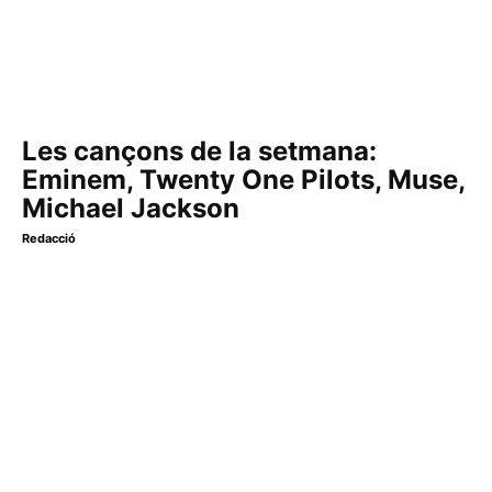
Les cançons de la setmana:
Eminem, Twenty One Pilots, Muse,
Michael Jackson
Redacció