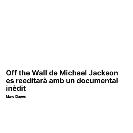
Off the Wall de Michael Jackson
es reeditarà amb un documental
inèdit
Marc Clapés