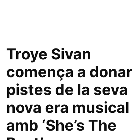
Troye Sivan
comença a donar
pistes de la seva
nova era musical
amb ‘She’s The