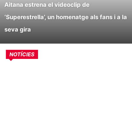
Aitana estrena el videoclip de
‘Superestrella’, un homenatge als fans i a la
seva gira
NOTÍCIES