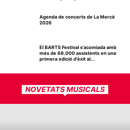
Agenda de concerts de La Mercè
2026
El BARTS Festival s’acomiada amb
més de 68.000 assistents en una
primera edició d’èxit al...
NOVETATS MUSICALS