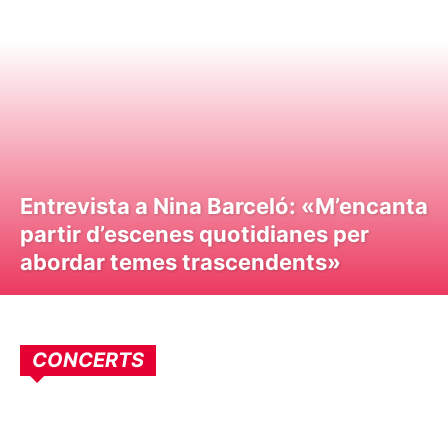
Entrevista a Nina Barceló: «M’encanta
partir d’escenes quotidianes per
abordar temes trascendents»
CONCERTS