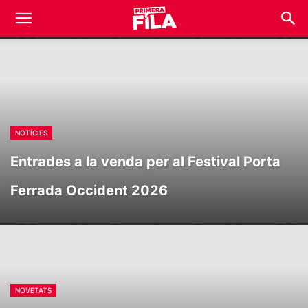
NOTÍCIES
Entrades a la venda per al Festival Porta
Ferrada Occident 2026
NOVETATS