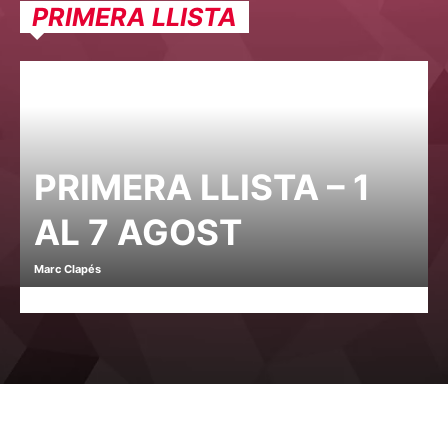
PRIMERA LLISTA
PRIMERA LLISTA – 1
AL 7 AGOST
Marc Clapés