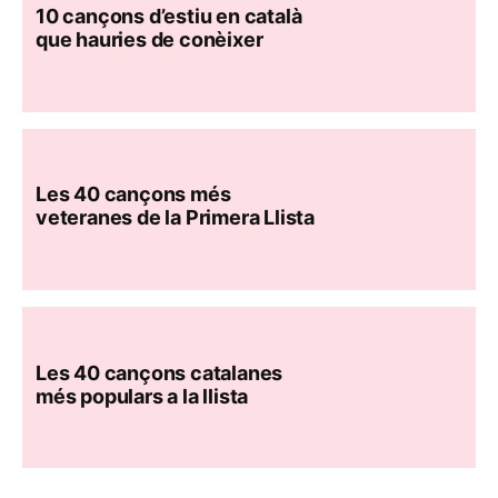
10 cançons d’estiu en català
que hauries de conèixer
Les 40 cançons més
veteranes de la Primera Llista
Les 40 cançons catalanes
més populars a la llista