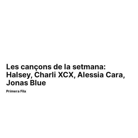
Les cançons de la setmana:
Halsey, Charli XCX, Alessia Cara,
Jonas Blue
Primera Fila