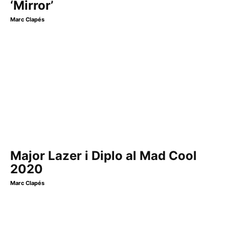
‘Mirror’
Marc Clapés
Major Lazer i Diplo al Mad Cool
2020
Marc Clapés