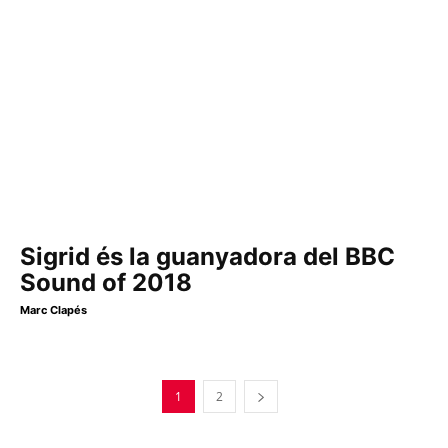
Sigrid és la guanyadora del BBC
Sound of 2018
Marc Clapés
1
2