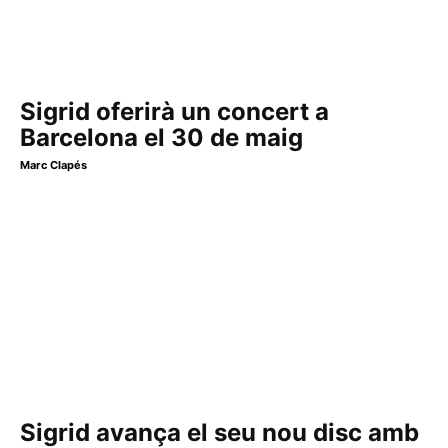
Sigrid oferirà un concert a
Barcelona el 30 de maig
Marc Clapés
Sigrid avança el seu nou disc amb