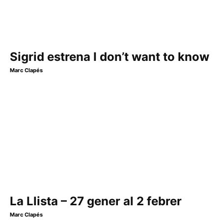
Sigrid estrena I don’t want to know
Marc Clapés
La Llista – 27 gener al 2 febrer
Marc Clapés