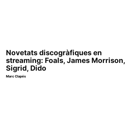
Novetats discogràfiques en
streaming: Foals, James Morrison,
Sigrid, Dido
Marc Clapés