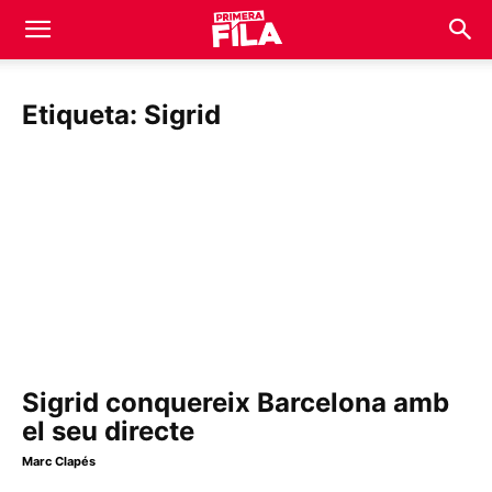
Etiqueta: Sigrid
Sigrid conquereix Barcelona amb
el seu directe
Marc Clapés