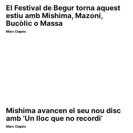
El Festival de Begur torna aquest
estiu amb Mishima, Mazoni,
Bucòlic o Massa
Marc Clapés
Mishima avancen el seu nou disc
amb ‘Un lloc que no recordi’
Marc Clapés