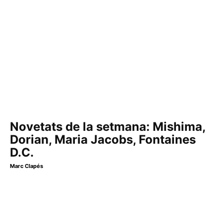
Novetats de la setmana: Mishima,
Dorian, Maria Jacobs, Fontaines
D.C.
Marc Clapés