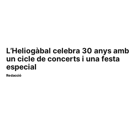
L’Heliogàbal celebra 30 anys amb
un cicle de concerts i una festa
especial
Redacció