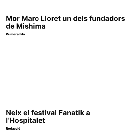
Mor Marc Lloret un dels fundadors
de Mishima
Primera Fila
Neix el festival Fanatik a
l’Hospitalet
Redacció