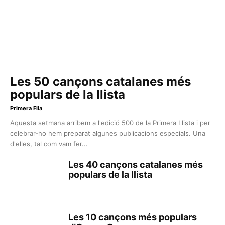
Les 50 cançons catalanes més
populars de la llista
Primera Fila
Aquesta setmana arribem a l'edició 500 de la Primera Llista i per
celebrar-ho hem preparat algunes publicacions especials. Una
d'elles, tal com vam fer...
Les 40 cançons catalanes més
populars de la llista
Les 10 cançons més populars