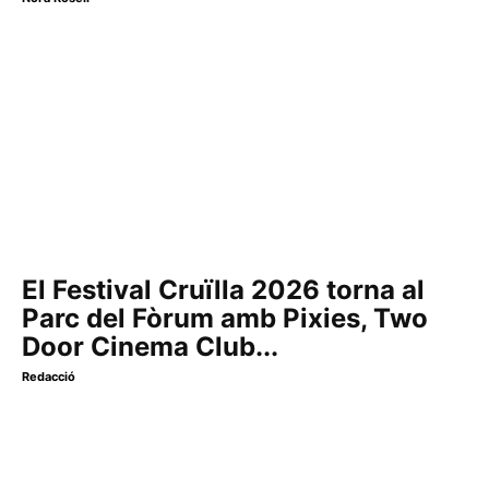
El Festival Cruïlla 2026 torna al
Parc del Fòrum amb Pixies, Two
Door Cinema Club...
Redacció