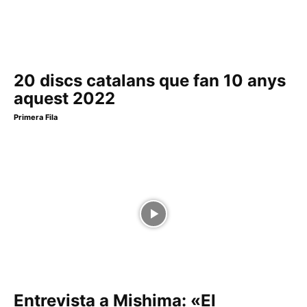
20 discs catalans que fan 10 anys
aquest 2022
Primera Fila
Entrevista a Mishima: «El