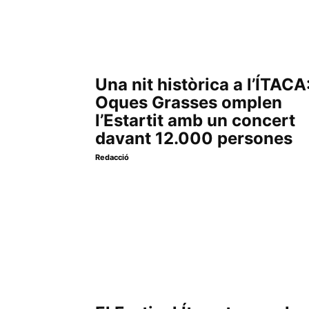
Una nit històrica a l’ÍTACA
Oques Grasses omplen
l’Estartit amb un concert
davant 12.000 persones
Redacció