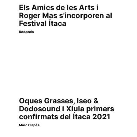
Els Amics de les Arts i
Roger Mas s’incorporen al
Festival Ítaca
Redacció
Oques Grasses, Iseo &
Dodosound i Xiula primers
confirmats del Ítaca 2021
Marc Clapés