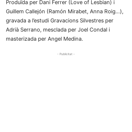
Produïda per Dani Ferrer (Love of Lesbian) i
Guillem Callejón (Ramón Mirabet, Anna Roig…),
gravada a l’estudi Gravacions Silvestres per
Adrià Serrano, mesclada per Joel Condal i
masterizada per Angel Medina.
- Publicitat -