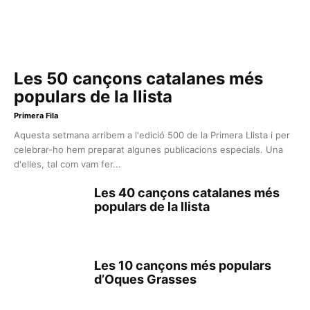
Les 50 cançons catalanes més
populars de la llista
Primera Fila
Aquesta setmana arribem a l'edició 500 de la Primera Llista i per
celebrar-ho hem preparat algunes publicacions especials. Una
d'elles, tal com vam fer...
Les 40 cançons catalanes més
populars de la llista
Les 10 cançons més populars
d’Oques Grasses