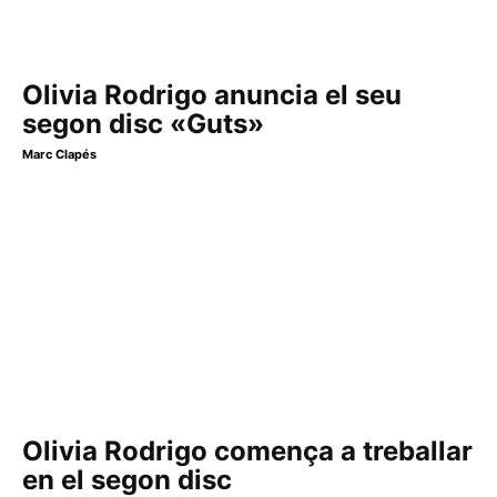
Olivia Rodrigo anuncia el seu
segon disc «Guts»
Marc Clapés
Olivia Rodrigo comença a treballar
en el segon disc