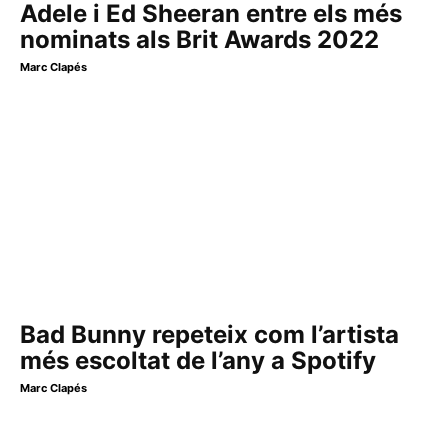
Adele i Ed Sheeran entre els més
nominats als Brit Awards 2022
Marc Clapés
Bad Bunny repeteix com l’artista
més escoltat de l’any a Spotify
Marc Clapés