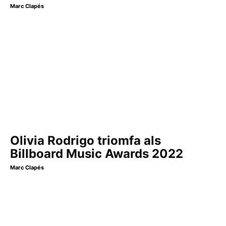
Marc Clapés
Olivia Rodrigo triomfa als
Billboard Music Awards 2022
Marc Clapés