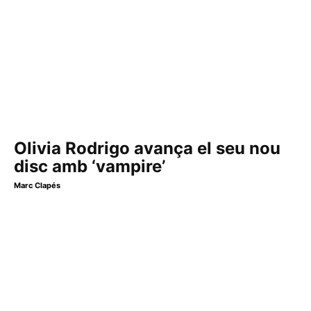
Olivia Rodrigo avança el seu nou
disc amb ‘vampire’
Marc Clapés