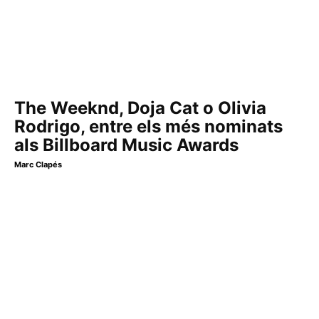
The Weeknd, Doja Cat o Olivia
Rodrigo, entre els més nominats
als Billboard Music Awards
Marc Clapés