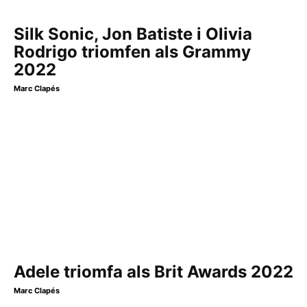
Silk Sonic, Jon Batiste i Olivia
Rodrigo triomfen als Grammy
2022
Marc Clapés
Adele triomfa als Brit Awards 2022
Marc Clapés