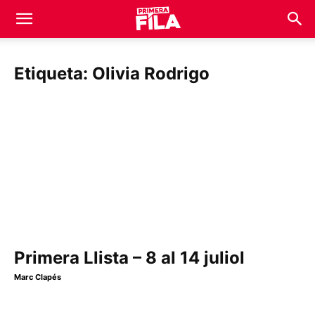
Etiqueta: Olivia Rodrigo
Primera Llista – 8 al 14 juliol
Marc Clapés