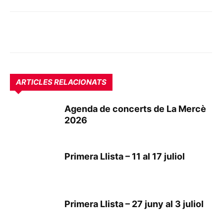
ARTICLES RELACIONATS
Agenda de concerts de La Mercè
2026
Primera Llista – 11 al 17 juliol
Primera Llista – 27 juny al 3 juliol