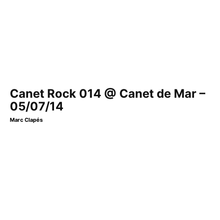
Canet Rock 014 @ Canet de Mar –
05/07/14
Marc Clapés