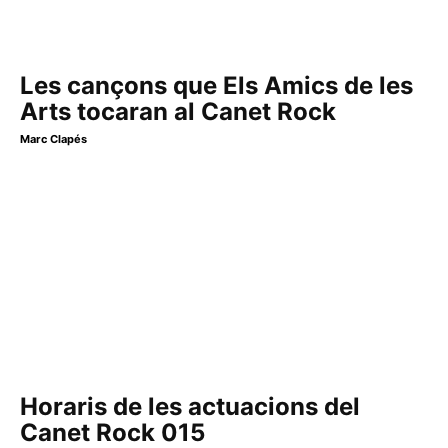
Les cançons que Els Amics de les
Arts tocaran al Canet Rock
Marc Clapés
Horaris de les actuacions del
Canet Rock 015