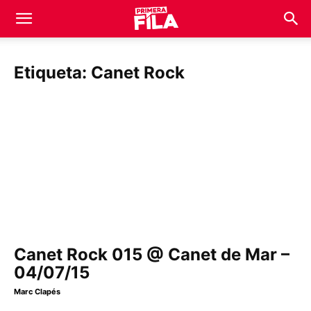
Etiqueta: Canet Rock
Canet Rock 015 @ Canet de Mar –
04/07/15
Marc Clapés