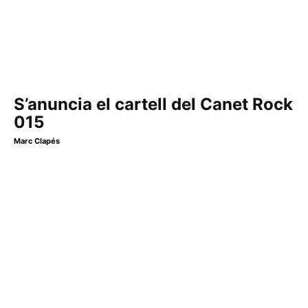
S’anuncia el cartell del Canet Rock
015
Marc Clapés