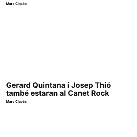
Marc Clapés
Gerard Quintana i Josep Thió
també estaran al Canet Rock
Marc Clapés