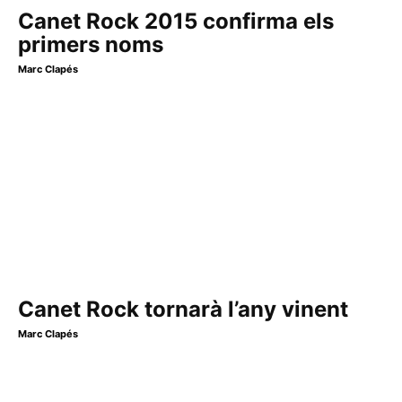
Canet Rock 2015 confirma els
primers noms
Marc Clapés
Canet Rock tornarà l’any vinent
Marc Clapés