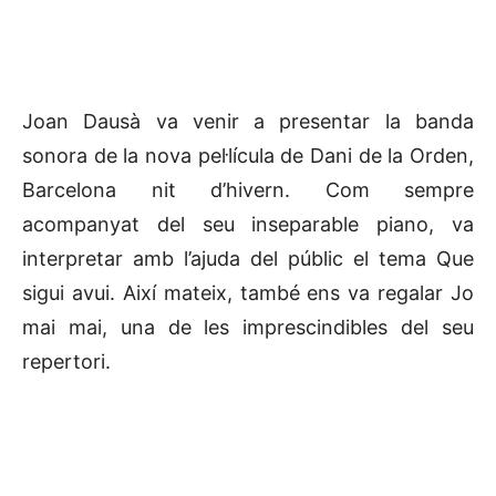
Joan Dausà va venir a presentar la banda
sonora de la nova pel·lícula de Dani de la Orden,
Barcelona nit d’hivern. Com sempre
acompanyat del seu inseparable piano, va
interpretar amb l’ajuda del públic el tema Que
sigui avui. Així mateix, també ens va regalar Jo
mai mai, una de les imprescindibles del seu
repertori.