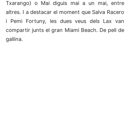
Txarango) o Mai diguis mai a un mai, entre
altres. I a destacar el moment que Salva Racero
i Pemi Fortuny, les dues veus dels Lax van
compartir junts el gran Miami Beach. De pell de
gallina.