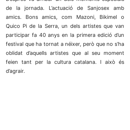
de la jornada. L’actuació de Sanjosex amb
amics. Bons amics, com Mazoni, Bikimel o
Quico Pi de la Serra, un dels artistes que van
participar fa 40 anys en la primera edició d’un
festival que ha tornat a néixer, però que no s’ha
oblidat d’aquells artistes que al seu moment
feien tant per la cultura catalana. I això és
d’agrair.