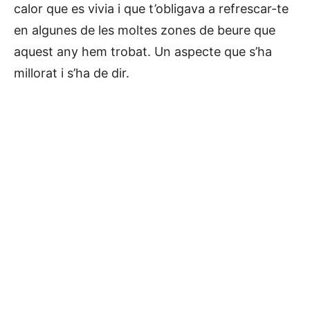
calor que es vivia i que t’obligava a refrescar-te
en algunes de les moltes zones de beure que
aquest any hem trobat. Un aspecte que s’ha
millorat i s’ha de dir.