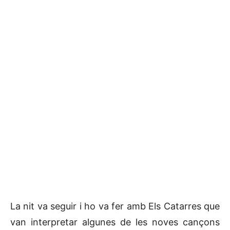
La nit va seguir i ho va fer amb Els Catarres que
van interpretar algunes de les noves cançons