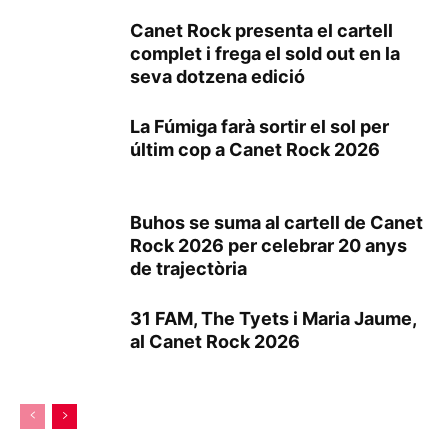
Canet Rock presenta el cartell
complet i frega el sold out en la
seva dotzena edició
La Fúmiga farà sortir el sol per
últim cop a Canet Rock 2026
Buhos se suma al cartell de Canet
Rock 2026 per celebrar 20 anys
de trajectòria
31 FAM, The Tyets i Maria Jaume,
al Canet Rock 2026