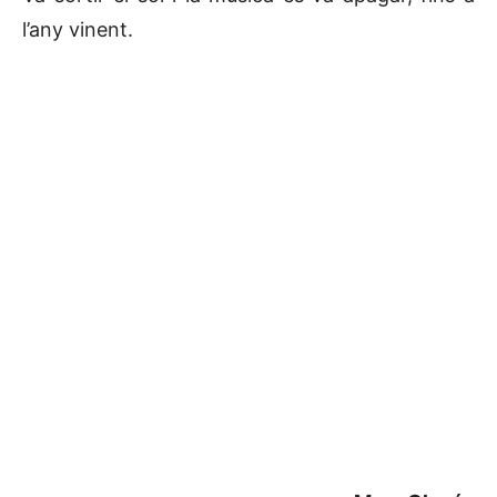
l’any vinent.