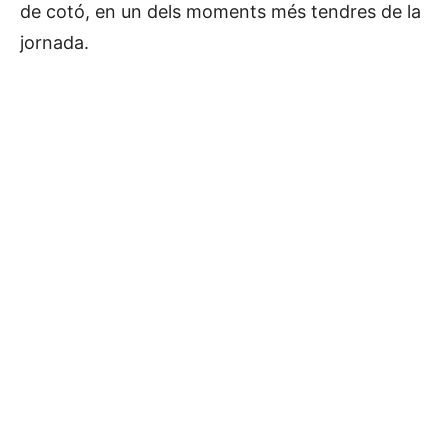
de cotó, en un dels moments més tendres de la
jornada.