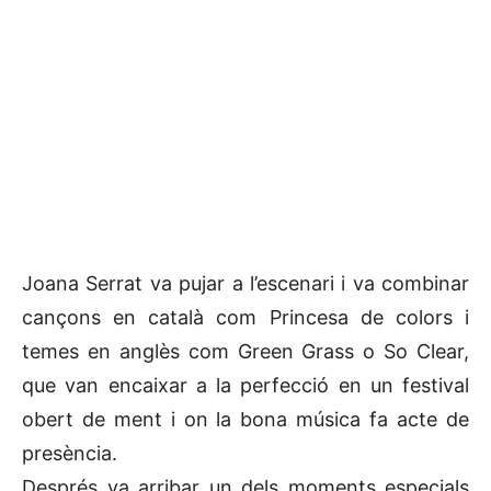
Joana Serrat va pujar a l’escenari i va combinar
cançons en català com Princesa de colors i
temes en anglès com Green Grass o So Clear,
que van encaixar a la perfecció en un festival
obert de ment i on la bona música fa acte de
presència.
Després va arribar un dels moments especials