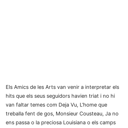
Els Amics de les Arts van venir a interpretar els
hits que els seus seguidors havien triat i no hi
van faltar temes com Deja Vu, L’home que
treballa fent de gos, Monsieur Cousteau, Ja no
ens passa o la preciosa Louisiana o els camps