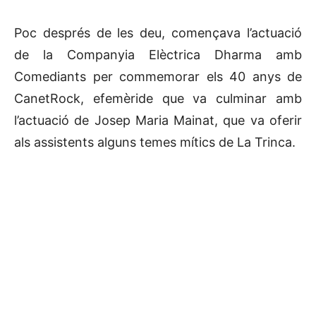
Poc després de les deu, començava l’actuació
de la Companyia Elèctrica Dharma amb
Comediants per commemorar els 40 anys de
CanetRock, efemèride que va culminar amb
l’actuació de Josep Maria Mainat, que va oferir
als assistents alguns temes mítics de La Trinca.