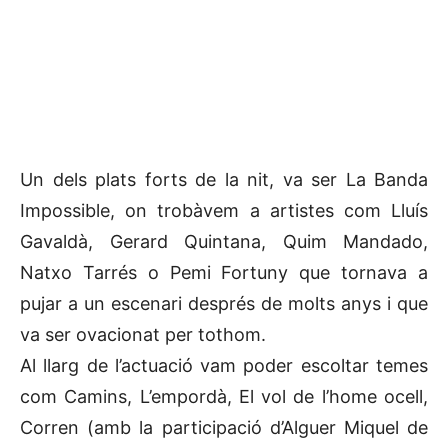
Un dels plats forts de la nit, va ser La Banda
Impossible, on trobàvem a artistes com Lluís
Gavaldà, Gerard Quintana, Quim Mandado,
Natxo Tarrés o Pemi Fortuny que tornava a
pujar a un escenari després de molts anys i que
va ser ovacionat per tothom.
Al llarg de l’actuació vam poder escoltar temes
com Camins, L’empordà, El vol de l’home ocell,
Corren (amb la participació d’Alguer Miquel de