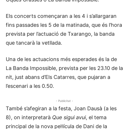
Els concerts començaran a les 4 i s’allargaran
fins passades les 5 de la matinada, que és l’hora
prevista per l’actuació de Txarango, la banda
que tancarà la vetllada.
Una de les actuacions més esperades és la de
La Banda Impossible, prevista per les 23.10 de la
nit, just abans d’Els Catarres, que pujaran a
l’escenari a les 0.50.
- Publicitat -
També s’afegiran a la festa, Joan Dausà (a les
8), on interpretarà
Que sigui avui
, el tema
principal de la nova pel·lícula de Dani de la