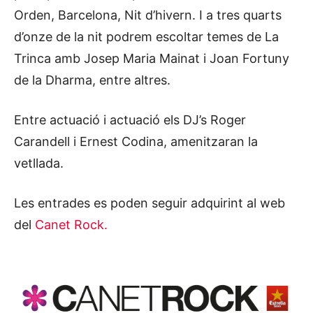
Orden, Barcelona, Nit d’hivern. I a tres quarts
d’onze de la nit podrem escoltar temes de La
Trinca amb Josep Maria Mainat i Joan Fortuny
de la Dharma, entre altres.
Entre actuació i actuació els DJ’s Roger
Carandell i Ernest Codina, amenitzaran la
vetllada.
Les entrades es poden seguir adquirint al web
del
Canet Rock.