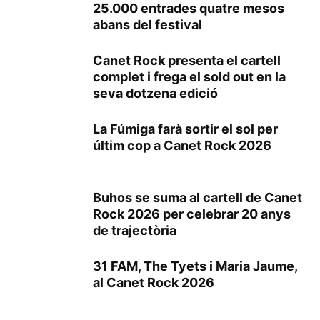
25.000 entrades quatre mesos
abans del festival
Canet Rock presenta el cartell
complet i frega el sold out en la
seva dotzena edició
La Fúmiga farà sortir el sol per
últim cop a Canet Rock 2026
Buhos se suma al cartell de Canet
Rock 2026 per celebrar 20 anys
de trajectòria
31 FAM, The Tyets i Maria Jaume,
al Canet Rock 2026