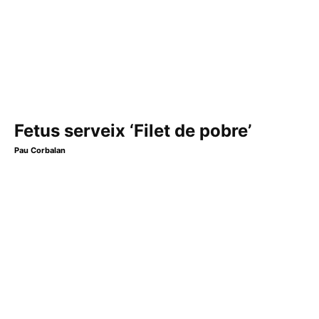
Fetus serveix ‘Filet de pobre’
Pau Corbalan