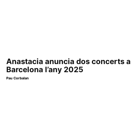
Anastacia anuncia dos concerts a
Barcelona l’any 2025
Pau Corbalan