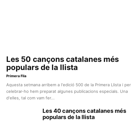
Les 50 cançons catalanes més
populars de la llista
Primera Fila
Aquesta setmana arribem a l'edició 500 de la Primera Llista i per
celebrar-ho hem preparat algunes publicacions especials. Una
d'elles, tal com vam fer...
Les 40 cançons catalanes més
populars de la llista