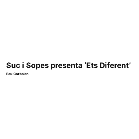
Suc i Sopes presenta ‘Ets Diferent’
Pau Corbalan