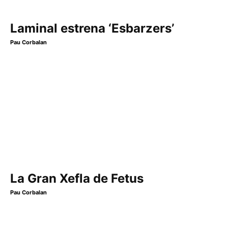
Laminal estrena ‘Esbarzers’
Pau Corbalan
La Gran Xefla de Fetus
Pau Corbalan