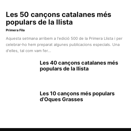
Les 50 cançons catalanes més
populars de la llista
Primera Fila
Aquesta setmana arribem a l'edició 500 de la Primera Llista i per
celebrar-ho hem preparat algunes publicacions especials. Una
d'elles, tal com vam fer...
Les 40 cançons catalanes més
populars de la llista
Les 10 cançons més populars
d’Oques Grasses