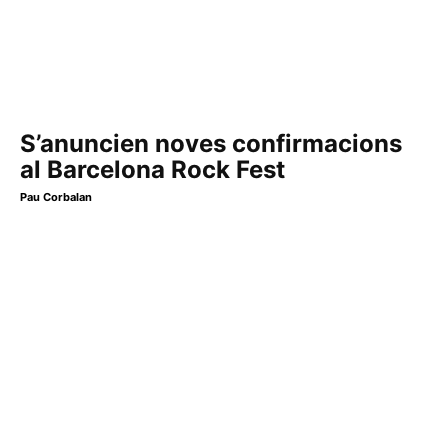
S’anuncien noves confirmacions
al Barcelona Rock Fest
Pau Corbalan