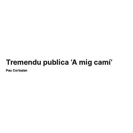
Tremendu publica ‘A mig camí’
Pau Corbalan