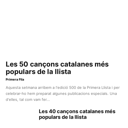
Les 50 cançons catalanes més
populars de la llista
Primera Fila
Aquesta setmana arribem a l'edició 500 de la Primera Llista i per
celebrar-ho hem preparat algunes publicacions especials. Una
d'elles, tal com vam fer...
Les 40 cançons catalanes més
populars de la llista