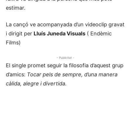
estimar.
La cançó ve acompanyada d’un videoclip gravat
i dirigit per
Lluís Juneda Visuals
( Endèmic
Films)
- Publicitat -
El single promet seguir la filosofia d’aquest grup
d’amics:
Tocar pels de sempre, d’una manera
càlida, alegre i divertida.