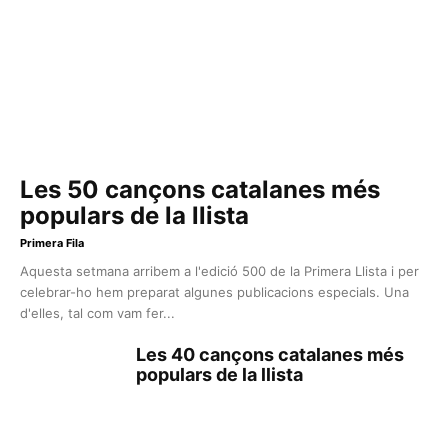
Les 50 cançons catalanes més
populars de la llista
Primera Fila
Aquesta setmana arribem a l'edició 500 de la Primera Llista i per
celebrar-ho hem preparat algunes publicacions especials. Una
d'elles, tal com vam fer...
Les 40 cançons catalanes més
populars de la llista