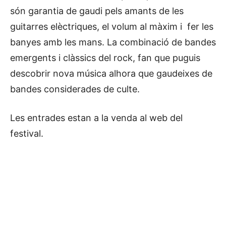
són garantia de gaudi pels amants de les
guitarres elèctriques, el volum al màxim i fer les
banyes amb les mans. La combinació de bandes
emergents i clàssics del rock, fan que puguis
descobrir nova música alhora que gaudeixes de
bandes considerades de culte.
Les entrades estan a la venda al web del
festival.