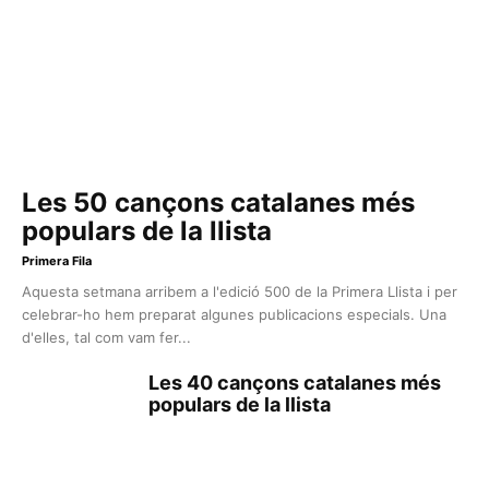
Les 50 cançons catalanes més
populars de la llista
Primera Fila
Aquesta setmana arribem a l'edició 500 de la Primera Llista i per
celebrar-ho hem preparat algunes publicacions especials. Una
d'elles, tal com vam fer...
Les 40 cançons catalanes més
populars de la llista