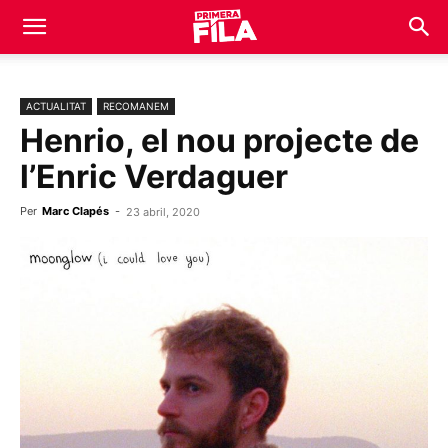
ACTUALITAT
RECOMANEM
Henrio, el nou projecte de
l’Enric Verdaguer
Per
Marc Clapés
-
23 abril, 2020