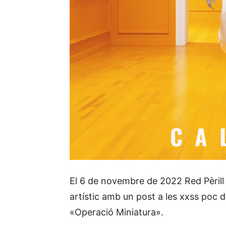
El 6 de novembre de 2022 Red Pèrill
artístic amb un post a les xxss poc 
«Operació Miniatura».