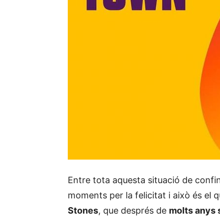
Entre tota aquesta situació de conf
moments per la felicitat i això és el 
Stones
, que després de
molts anys 