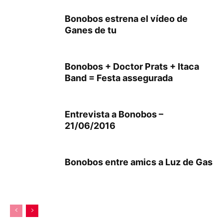
Bonobos estrena el vídeo de
Ganes de tu
Bonobos + Doctor Prats + Itaca
Band = Festa assegurada
Entrevista a Bonobos –
21/06/2016
Bonobos entre amics a Luz de Gas