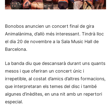
Bonobos anuncien un concert final de gira
Animalànima, d’allò més interessant. Tindrà lloc
el dia 20 de novembre a la Sala Music Hall de
Barcelona.
La banda diu que descansarà durant uns quants
mesos i que oferiran un concert únic i
irrepetible, al costat d’amics d’altres formacions,
que interpretaran els temes del disc i també
algunes d’inèdites, en una nit amb un repertori
especial.