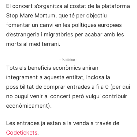
El concert s’organitza al costat de la plataforma
Stop Mare Mortum, que té per objectiu
fomentar un canvi en les polítiques europees
d’estrangeria i migratòries per acabar amb les
morts al mediterrani.
- Publicitat -
Tots els beneficis econòmics aniran
íntegrament a aquesta entitat, inclosa la
possibilitat de comprar entrades a fila 0 (per qui
no pugui venir al concert però vulgui contribuir
econòmicament).
Les entrades ja estan a la venda a través de
Codetickets
.