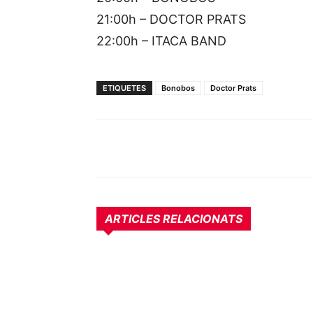
21:00h – DOCTOR PRATS
22:00h – ITACA BAND
ETIQUETES
Bonobos
Doctor Prats
ARTICLES RELACIONATS