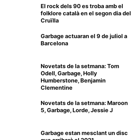
El rock dels 90 es troba amb el
folklore català en el segon dia del
Cruïlla
Garbage actuaran el 9 de juliol a
Barcelona
Novetats de la setmana: Tom
Odell, Garbage, Holly
Humberstone, Benjamin
Clementine
Novetats de la setmana: Maroon
5, Garbage, Lorde, Jessie J
Garbage estan mesclant un disc