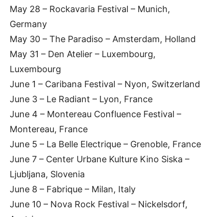
May 28 – Rockavaria Festival – Munich,
Germany
May 30 – The Paradiso – Amsterdam, Holland
May 31 – Den Atelier – Luxembourg,
Luxembourg
June 1 – Caribana Festival – Nyon, Switzerland
June 3 – Le Radiant – Lyon, France
June 4 – Montereau Confluence Festival –
Montereau, France
June 5 – La Belle Electrique – Grenoble, France
June 7 – Center Urbane Kulture Kino Siska –
Ljubljana, Slovenia
June 8 – Fabrique – Milan, Italy
June 10 – Nova Rock Festival – Nickelsdorf,