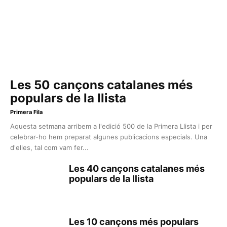
Les 50 cançons catalanes més
populars de la llista
Primera Fila
Aquesta setmana arribem a l'edició 500 de la Primera Llista i per
celebrar-ho hem preparat algunes publicacions especials. Una
d'elles, tal com vam fer...
Les 40 cançons catalanes més
populars de la llista
Les 10 cançons més populars