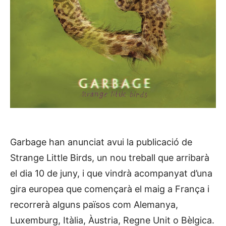
Garbage han anunciat avui la publicació de
Strange Little Birds, un nou treball que arribarà
el dia 10 de juny, i que vindrà acompanyat d’una
gira europea que començarà el maig a França i
recorrerà alguns països com Alemanya,
Luxemburg, Itàlia, Àustria, Regne Unit o Bèlgica.