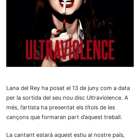
Lana del Rey ha posat el 13 de juny com a data
per la sortida del seu nou disc Ultraviolence. A
més, l’artista ha presentat els títols de les
cançons que formaran part d’aquest treball.
La cantant estarà aquest estiu al nostre país,