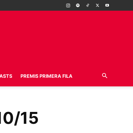
ASTS
PREMIS PRIMERA FILA
10/15