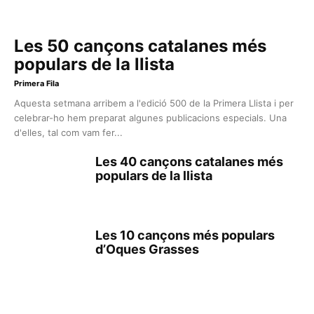
Les 50 cançons catalanes més
populars de la llista
Primera Fila
Aquesta setmana arribem a l'edició 500 de la Primera Llista i per
celebrar-ho hem preparat algunes publicacions especials. Una
d'elles, tal com vam fer...
Les 40 cançons catalanes més
populars de la llista
Les 10 cançons més populars
d’Oques Grasses