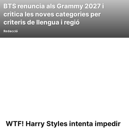
BTS renuncia als Grammy 2027 i
critica les noves categories per
criteris de llengua i regió
Redacció
WTF! Harry Styles intenta impedir