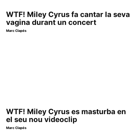
WTF! Miley Cyrus fa cantar la seva
vagina durant un concert
Marc Clapés
WTF! Miley Cyrus es masturba en
el seu nou videoclip
Marc Clapés