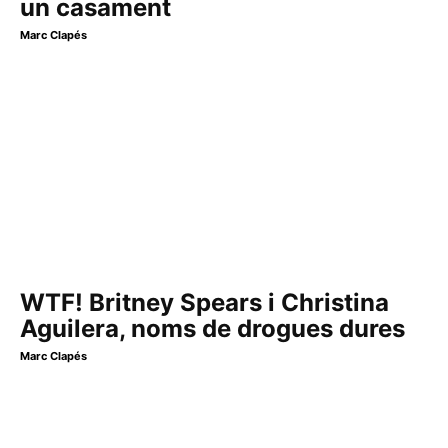
un casament
Marc Clapés
WTF! Britney Spears i Christina
Aguilera, noms de drogues dures
Marc Clapés