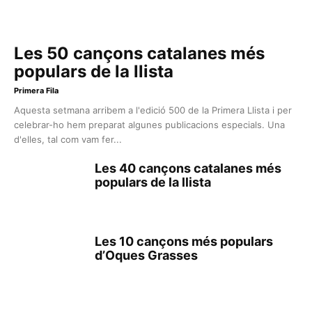
Les 50 cançons catalanes més
populars de la llista
Primera Fila
Aquesta setmana arribem a l'edició 500 de la Primera Llista i per
celebrar-ho hem preparat algunes publicacions especials. Una
d'elles, tal com vam fer...
Les 40 cançons catalanes més
populars de la llista
Les 10 cançons més populars
d’Oques Grasses