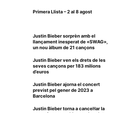
Primera Llista – 2 al 8 agost
Justin Bieber sorprèn amb el
llançament inesperat de «SWAG»,
un nou àlbum de 21 cançons
Justin Bieber ven els drets de les
seves cançons per 183 milions
d’euros
Justin Bieber ajorna el concert
previst pel gener de 2023 a
Barcelona
Justin Bieber torna a cancel·lar la