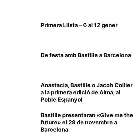
Primera Llista – 6 al 12 gener
De festa amb Bastille a Barcelona
Anastacia, Bastille o Jacob Collier
a la primera edició de Alma, al
Poble Espanyol
Bastille presentaran «Give me the
future» el 29 de novembre a
Barcelona