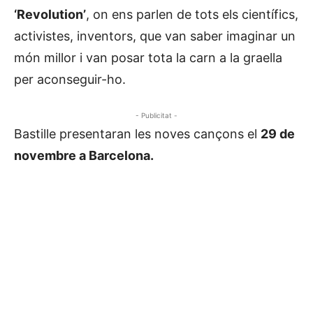
‘Revolution’
, on ens parlen de tots els científics,
activistes, inventors, que van saber imaginar un
món millor i van posar tota la carn a la graella
per aconseguir-ho.
- Publicitat -
Bastille presentaran les noves cançons el
29 de
novembre a Barcelona.