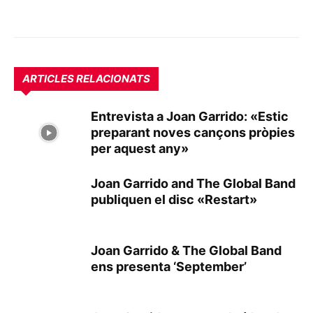
ARTICLES RELACIONATS
Entrevista a Joan Garrido: «Estic
preparant noves cançons pròpies
per aquest any»
Joan Garrido and The Global Band
publiquen el disc «Restart»
Joan Garrido & The Global Band
ens presenta ‘September’