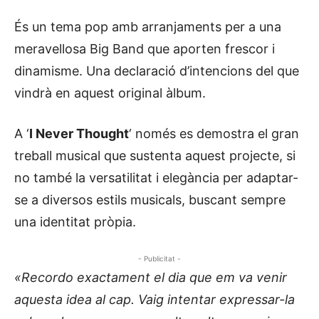
És un tema pop amb arranjaments per a una
meravellosa Big Band que aporten frescor i
dinamisme. Una declaració d’intencions del que
vindrà en aquest original àlbum.
A ‘
I Never Thought
‘ només es demostra el gran
treball musical que sustenta aquest projecte, si
no també la versatilitat i elegància per adaptar-
se a diversos estils musicals, buscant sempre
una identitat pròpia.
- Publicitat -
«Recordo exactament el dia que em va venir
aquesta idea al cap. Vaig intentar expressar-la