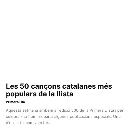
Les 50 cançons catalanes més
populars de la llista
Primera Fila
Aquesta setmana arribem a l'edició 500 de la Primera Llista i per
celebrar-ho hem preparat algunes publicacions especials. Una
d'elles, tal com vam fer...