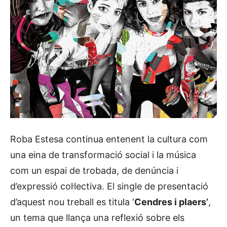
Roba Estesa continua entenent la cultura com
una eina de transformació social i la música
com un espai de trobada, de denúncia i
d’expressió col·lectiva. El single de presentació
d’aquest nou treball es titula ‘
Cendres i plaers’
,
un tema que llança una reflexió sobre els