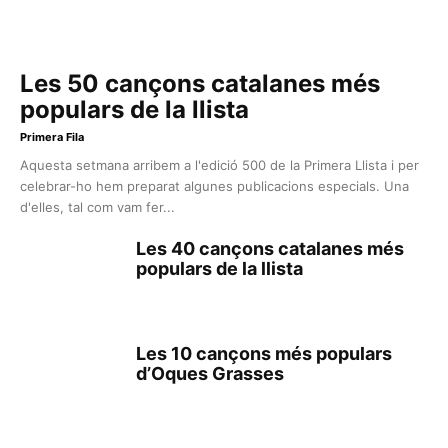
Les 50 cançons catalanes més
populars de la llista
Primera Fila
Aquesta setmana arribem a l'edició 500 de la Primera Llista i per
celebrar-ho hem preparat algunes publicacions especials. Una
d'elles, tal com vam fer...
Les 40 cançons catalanes més
populars de la llista
Les 10 cançons més populars
d’Oques Grasses