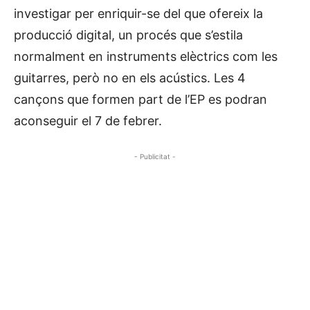
investigar per enriquir-se del que ofereix la
producció digital, un procés que s’estila
normalment en instruments elèctrics com les
guitarres, però no en els acústics. Les 4
cançons que formen part de l’EP es podran
aconseguir el 7 de febrer.
- Publicitat -