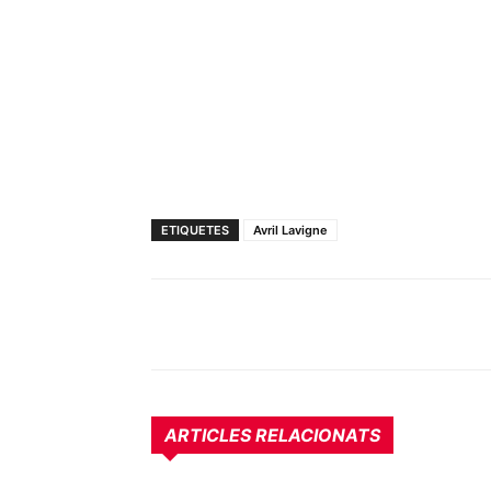
ETIQUETES
Avril Lavigne
ARTICLES RELACIONATS