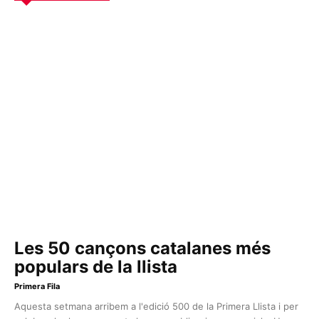
Les 50 cançons catalanes més
populars de la llista
Primera Fila
Aquesta setmana arribem a l'edició 500 de la Primera Llista i per