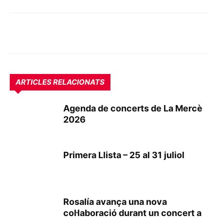
ARTICLES RELACIONATS
Agenda de concerts de La Mercè
2026
Primera Llista – 25 al 31 juliol
Rosalía avança una nova
col·laboració durant un concert a