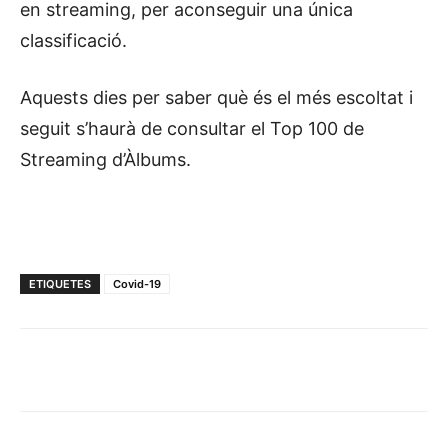
en streaming, per aconseguir una única
classificació.
Aquests dies per saber què és el més escoltat i
seguit s’haurà de consultar el Top 100 de
Streaming d’Àlbums.
ETIQUETES
Covid-19