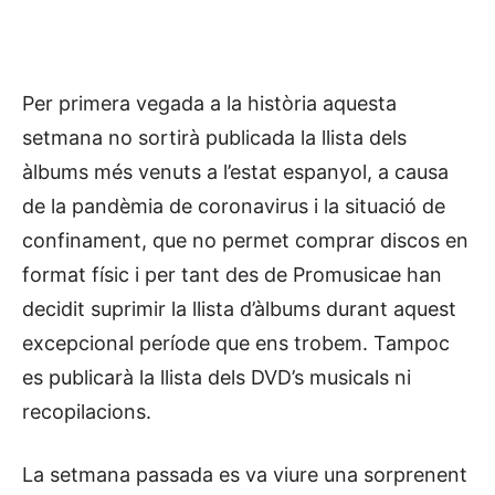
Per primera vegada a la història aquesta
setmana no sortirà publicada la llista dels
àlbums més venuts a l’estat espanyol, a causa
de la pandèmia de coronavirus i la situació de
confinament, que no permet comprar discos en
format físic i per tant des de Promusicae han
decidit suprimir la llista d’àlbums durant aquest
excepcional període que ens trobem. Tampoc
es publicarà la llista dels DVD’s musicals ni
recopilacions.
La setmana passada es va viure una sorprenent