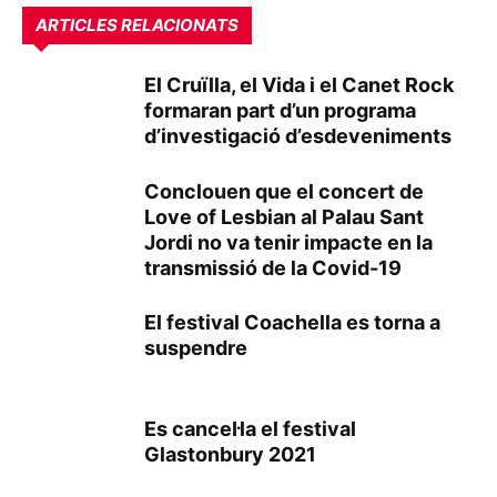
ARTICLES RELACIONATS
El Cruïlla, el Vida i el Canet Rock
formaran part d’un programa
d’investigació d’esdeveniments
Conclouen que el concert de
Love of Lesbian al Palau Sant
Jordi no va tenir impacte en la
transmissió de la Covid-19
El festival Coachella es torna a
suspendre
Es cancel·la el festival
Glastonbury 2021