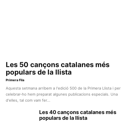
Les 50 cançons catalanes més
populars de la llista
Primera Fila
Aquesta setmana arribem a l'edició 500 de la Primera Llista i per
celebrar-ho hem preparat algunes publicacions especials. Una
d'elles, tal com vam fer...
Les 40 cançons catalanes més
populars de la llista