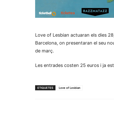
Love of Lesbian actuaran els dies 28,
Barcelona, on presentaran el seu nou 
de març.
Les entrades costen 25 euros i ja es
ETIQUETES
Love of Lesbian