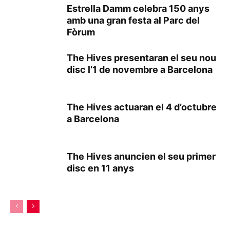
Estrella Damm celebra 150 anys
amb una gran festa al Parc del
Fòrum
The Hives presentaran el seu nou
disc l’1 de novembre a Barcelona
The Hives actuaran el 4 d’octubre
a Barcelona
The Hives anuncien el seu primer
disc en 11 anys