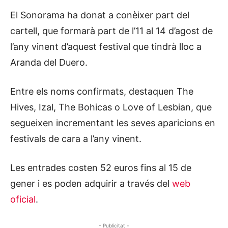
El Sonorama ha donat a conèixer part del
cartell, que formarà part de l’11 al 14 d’agost de
l’any vinent d’aquest festival que tindrà lloc a
Aranda del Duero.
Entre els noms confirmats, destaquen The
Hives, Izal, The Bohicas o Love of Lesbian, que
segueixen incrementant les seves aparicions en
festivals de cara a l’any vinent.
Les entrades costen 52 euros fins al 15 de
gener i es poden adquirir a través del
web
oficial
.
- Publicitat -