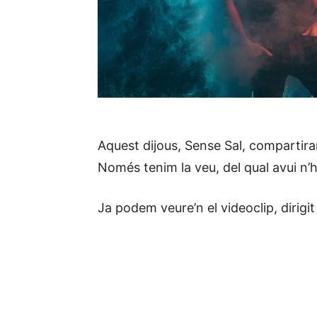
Aquest dijous, Sense Sal, compartira
Només tenim la veu, del qual avui n’
Ja podem veure’n el videoclip, dirigit