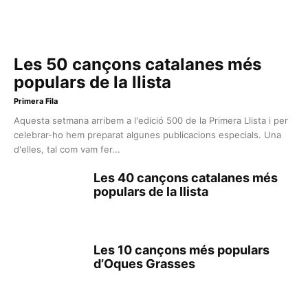
Les 50 cançons catalanes més
populars de la llista
Primera Fila
Aquesta setmana arribem a l'edició 500 de la Primera Llista i per
celebrar-ho hem preparat algunes publicacions especials. Una
d'elles, tal com vam fer...
Les 40 cançons catalanes més
populars de la llista
Les 10 cançons més populars
d’Oques Grasses