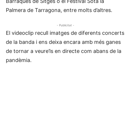
Barraques de Sitges o el Festival Sota la
Palmera de Tarragona, entre molts d’altres.
- Publicitat -
El videoclip recull imatges de diferents concerts
de la banda i ens deixa encara amb més ganes
de tornar a veure’ls en directe com abans de la
pandèmia.