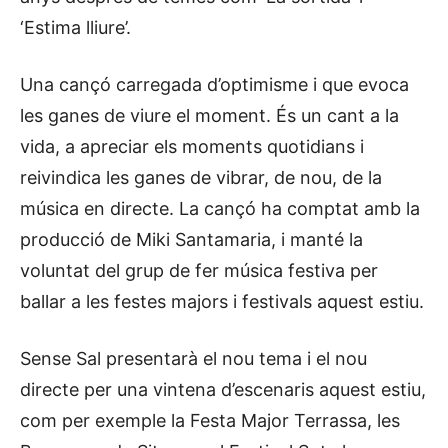
‘Estima lliure’.
Una cançó carregada d’optimisme i que evoca
les ganes de viure el moment. És un cant a la
vida, a apreciar els moments quotidians i
reivindica les ganes de vibrar, de nou, de la
música en directe. La cançó ha comptat amb la
producció de Miki Santamaria, i manté la
voluntat del grup de fer música festiva per
ballar a les festes majors i festivals aquest estiu.
Sense Sal presentarà el nou tema i el nou
directe per una vintena d’escenaris aquest estiu,
com per exemple la Festa Major Terrassa, les