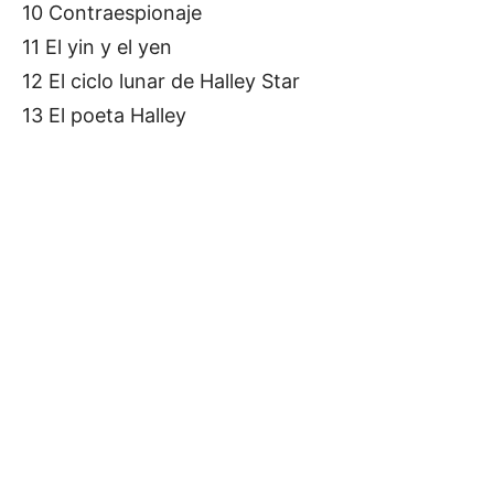
10 Contraespionaje
11 El yin y el yen
12 El ciclo lunar de Halley Star
13 El poeta Halley