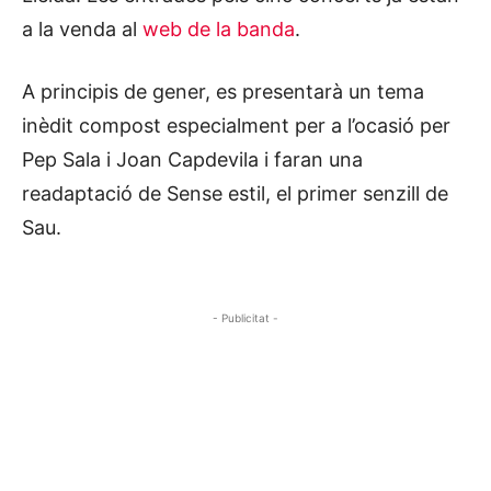
a la venda al
web de la banda
.
A principis de gener, es presentarà un tema
inèdit compost especialment per a l’ocasió per
Pep Sala i Joan Capdevila i faran una
readaptació de Sense estil, el primer senzill de
Sau.
- Publicitat -