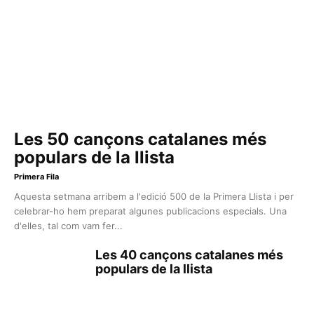
Les 50 cançons catalanes més
populars de la llista
Primera Fila
Aquesta setmana arribem a l'edició 500 de la Primera Llista i per
celebrar-ho hem preparat algunes publicacions especials. Una
d'elles, tal com vam fer...
Les 40 cançons catalanes més
populars de la llista