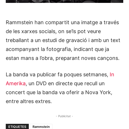
Rammstein han compartit una imatge a través
de les xarxes socials, on se’ls pot veure
treballant a un estudi de gravació i amb un text
acompanyant la fotografia, indicant que ja
estan mans a l’obra, preparant noves cançons.
La banda va publicar fa poques setmanes,
In
Amerika
, un DVD en directe que recull un
concert que la banda va oferir a Nova York,
entre altres extres.
- Publicitat -
ETIQUETES
Rammstein