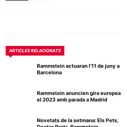
ARTICLES RELACIONATS
Rammstein actuaran l’11 de juny a
Barcelona
Rammstein anuncien gira europea
el 2023 amb parada a Madrid
Novetats de la setmana: Els Pets,
Doctor Prats, Rammstein,