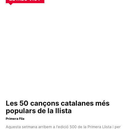
Les 50 cançons catalanes més
populars de la llista
Primera Fila
Aquesta setmana arribem a l'edició 500 de la Primera Llista i per