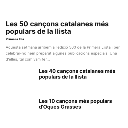
Les 50 cançons catalanes més
populars de la llista
Primera Fila
Aquesta setmana arribem a l'edició 500 de la Primera Llista i per
celebrar-ho hem preparat algunes publicacions especials. Una
d'elles, tal com vam fer...
Les 40 cançons catalanes més
populars de la llista
Les 10 cançons més populars
d’Oques Grasses