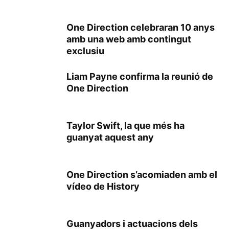
One Direction celebraran 10 anys
amb una web amb contingut
exclusiu
Liam Payne confirma la reunió de
One Direction
Taylor Swift, la que més ha
guanyat aquest any
One Direction s’acomiaden amb el
vídeo de History
Guanyadors i actuacions dels