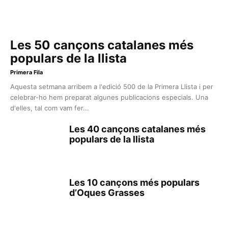
Les 50 cançons catalanes més
populars de la llista
Primera Fila
Aquesta setmana arribem a l'edició 500 de la Primera Llista i per
celebrar-ho hem preparat algunes publicacions especials. Una
d'elles, tal com vam fer...
Les 40 cançons catalanes més
populars de la llista
Les 10 cançons més populars
d’Oques Grasses