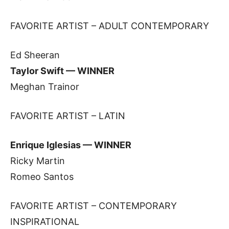
FAVORITE ARTIST – ADULT CONTEMPORARY
Ed Sheeran
Taylor Swift — WINNER
Meghan Trainor
FAVORITE ARTIST – LATIN
Enrique Iglesias — WINNER
Ricky Martin
Romeo Santos
FAVORITE ARTIST – CONTEMPORARY
INSPIRATIONAL