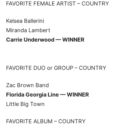
FAVORITE FEMALE ARTIST – COUNTRY
Kelsea Ballerini
Miranda Lambert
Carrie Underwood — WINNER
FAVORITE DUO or GROUP – COUNTRY
Zac Brown Band
Florida Georgia Line — WINNER
Little Big Town
FAVORITE ALBUM – COUNTRY