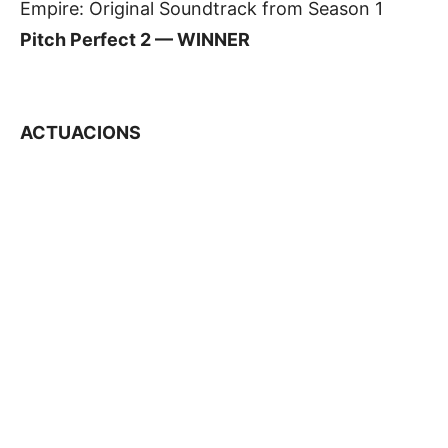
Empire: Original Soundtrack from Season 1
Pitch Perfect 2 — WINNER
ACTUACIONS