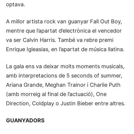
optava.
A millor artista rock van guanyar Fall Out Boy,
mentre que l’apartat d’electrònica el vencedor
va ser Calvin Harris. També va rebre premi
Enrique Igleasias, en l’apartat de música llatina.
La gala ens va deixar molts moments musicals,
amb interpretacions de 5 seconds of summer,
Ariana Grande, Meghan Trainor i Charlie Puth
(amb morreig al final de l’actuació), One
Direction, Coldplay o Justin Bieber entre altres.
GUANYADORS