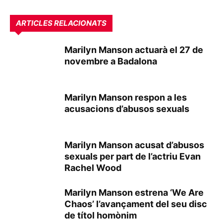
ARTICLES RELACIONATS
Marilyn Manson actuarà el 27 de
novembre a Badalona
Marilyn Manson respon a les
acusacions d’abusos sexuals
Marilyn Manson acusat d’abusos
sexuals per part de l’actriu Evan
Rachel Wood
Marilyn Manson estrena ‘We Are
Chaos’ l’avançament del seu disc
de títol homònim