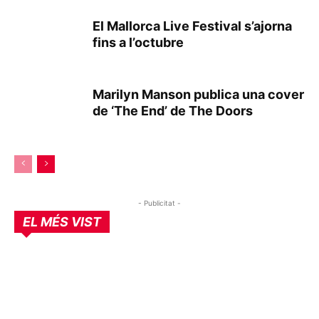
El Mallorca Live Festival s’ajorna
fins a l’octubre
Marilyn Manson publica una cover
de ‘The End’ de The Doors
- Publicitat -
EL MÉS VIST