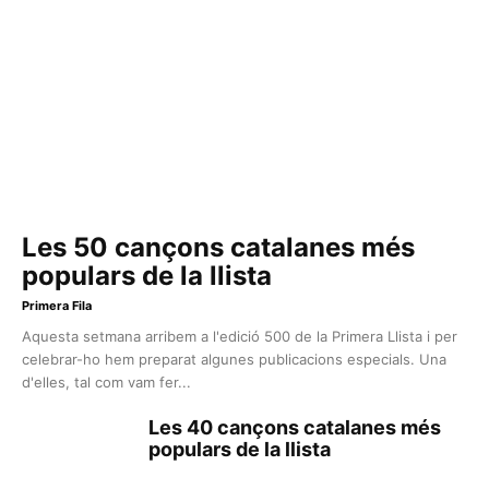
Les 50 cançons catalanes més
populars de la llista
Primera Fila
Aquesta setmana arribem a l'edició 500 de la Primera Llista i per
celebrar-ho hem preparat algunes publicacions especials. Una
d'elles, tal com vam fer...
Les 40 cançons catalanes més
populars de la llista