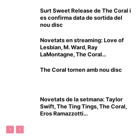
Surt Sweet Release de The Coral i
es confirma data de sortida del
nou disc
Novetats en streaming: Love of
Lesbian, M. Ward, Ray
LaMontagne, The Coral…
The Coral tornen amb nou disc
Novetats de la setmana: Taylor
Swift, The Ting Tings, The Coral,
Eros Ramazzotti…