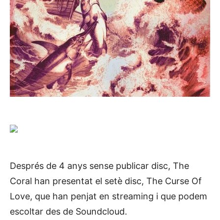
Després de 4 anys sense publicar disc, The
Coral han presentat el setè disc, The Curse Of
Love, que han penjat en streaming i que podem
escoltar des de Soundcloud.