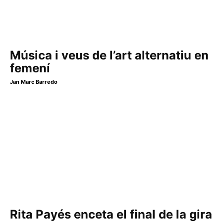
Música i veus de l’art alternatiu en
femení
Jan Marc Barredo
Rita Payés enceta el final de la gira