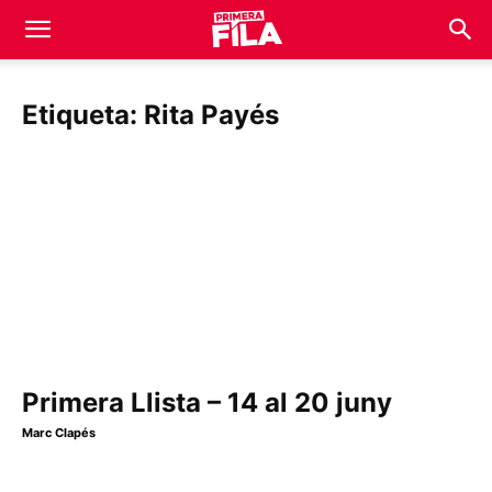
Etiqueta: Rita Payés
Primera Llista – 14 al 20 juny
Marc Clapés