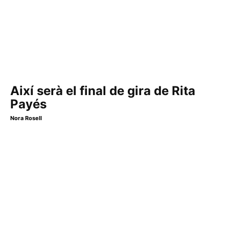
Així serà el final de gira de Rita
Payés
Nora Rosell