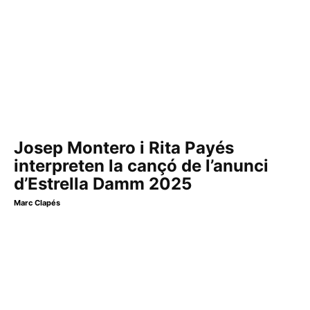
Josep Montero i Rita Payés
interpreten la cançó de l’anunci
d’Estrella Damm 2025
Marc Clapés