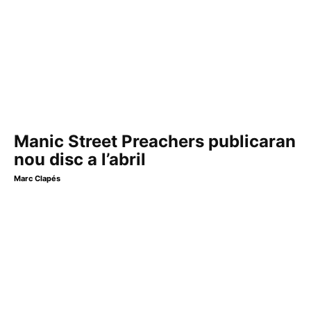
Manic Street Preachers publicaran
nou disc a l’abril
Marc Clapés