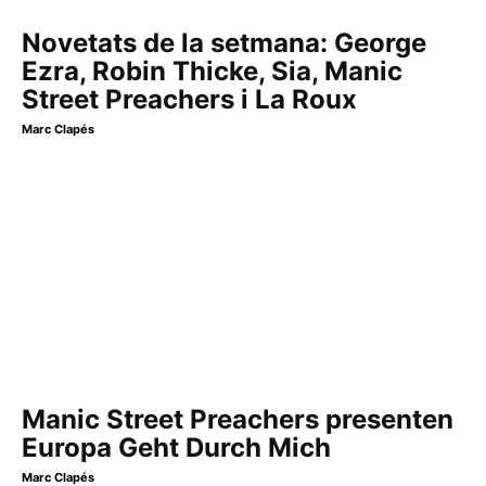
Novetats de la setmana: George
Ezra, Robin Thicke, Sia, Manic
Street Preachers i La Roux
Marc Clapés
Manic Street Preachers presenten
Europa Geht Durch Mich
Marc Clapés