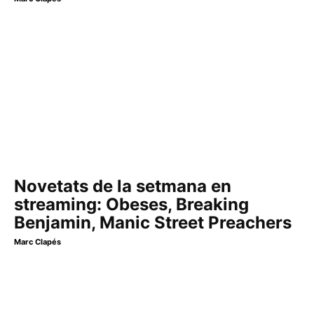
Novetats de la setmana en
streaming: Obeses, Breaking
Benjamin, Manic Street Preachers
Marc Clapés