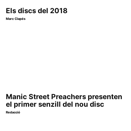
Els discs del 2018
Marc Clapés
Manic Street Preachers presenten
el primer senzill del nou disc
Redacció