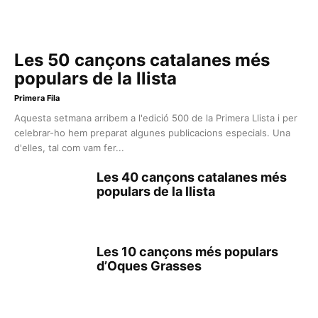
Les 50 cançons catalanes més
populars de la llista
Primera Fila
Aquesta setmana arribem a l'edició 500 de la Primera Llista i per
celebrar-ho hem preparat algunes publicacions especials. Una
d'elles, tal com vam fer...
Les 40 cançons catalanes més
populars de la llista
Les 10 cançons més populars
d’Oques Grasses