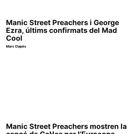
Manic Street Preachers i George
Ezra, últims confirmats del Mad
Cool
Marc Clapés
Manic Street Preachers mostren la