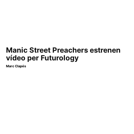
Manic Street Preachers estrenen
vídeo per Futurology
Marc Clapés