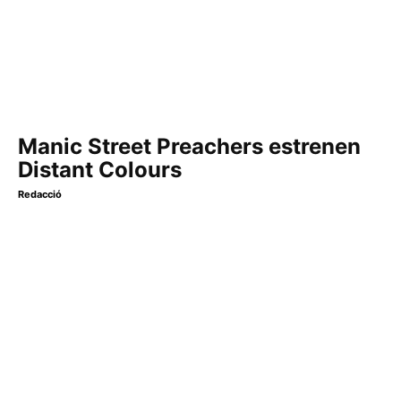
Manic Street Preachers estrenen
Distant Colours
Redacció