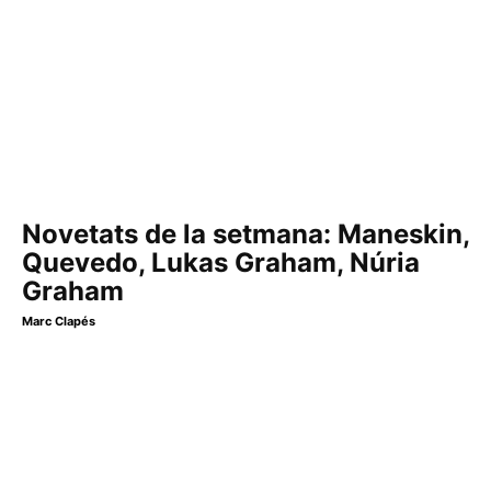
Novetats de la setmana: Maneskin,
Quevedo, Lukas Graham, Núria
Graham
Marc Clapés