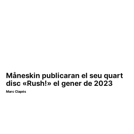
Måneskin publicaran el seu quart
disc «Rush!» el gener de 2023
Marc Clapés