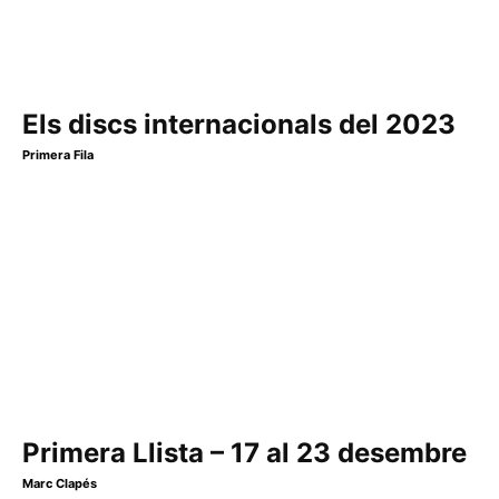
Els discs internacionals del 2023
Primera Fila
Primera Llista – 17 al 23 desembre
Marc Clapés