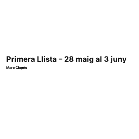
Primera Llista – 28 maig al 3 juny
Marc Clapés