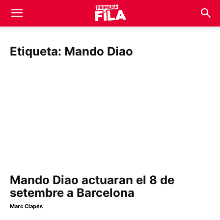
Etiqueta: Mando Diao
Mando Diao actuaran el 8 de
setembre a Barcelona
Marc Clapés