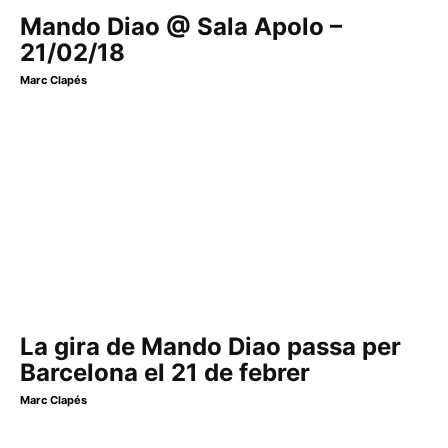
Mando Diao @ Sala Apolo –
21/02/18
Marc Clapés
La gira de Mando Diao passa per
Barcelona el 21 de febrer
Marc Clapés