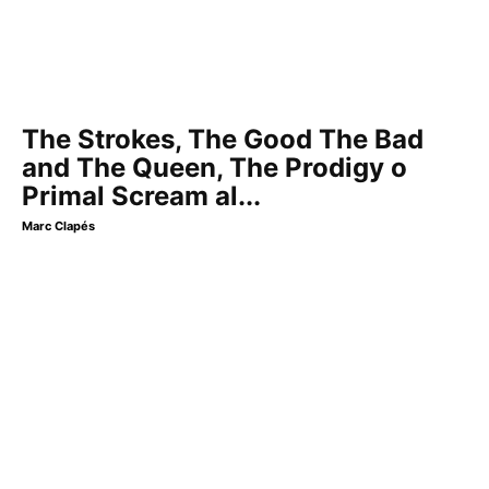
The Strokes, The Good The Bad
and The Queen, The Prodigy o
Primal Scream al...
Marc Clapés