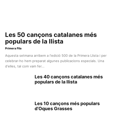
Les 50 cançons catalanes més
populars de la llista
Primera Fila
Aquesta setmana arribem a l'edició 500 de la Primera Llista i per
celebrar-ho hem preparat algunes publicacions especials. Una
d'elles, tal com vam fer...
Les 40 cançons catalanes més
populars de la llista
Les 10 cançons més populars
d’Oques Grasses