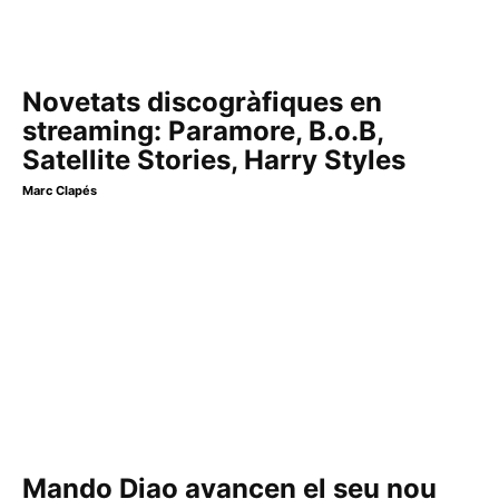
Novetats discogràfiques en
streaming: Paramore, B.o.B,
Satellite Stories, Harry Styles
Marc Clapés
Mando Diao avancen el seu nou