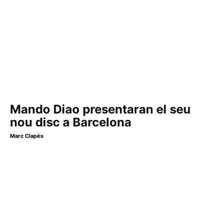
Mando Diao presentaran el seu
nou disc a Barcelona
Marc Clapés