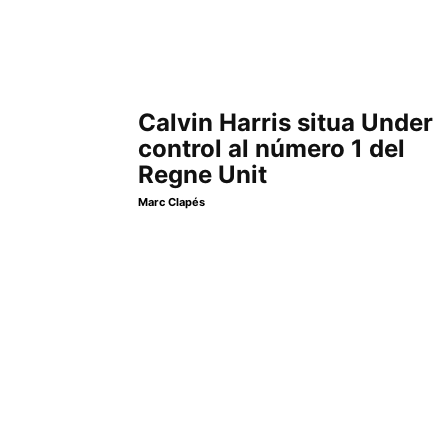
Calvin Harris situa Under
control al número 1 del
Regne Unit
Marc Clapés