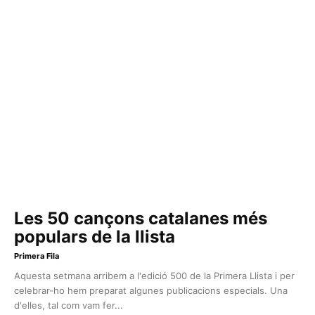
Les 50 cançons catalanes més
populars de la llista
Primera Fila
Aquesta setmana arribem a l'edició 500 de la Primera Llista i per
celebrar-ho hem preparat algunes publicacions especials. Una
d'elles, tal com vam fer...