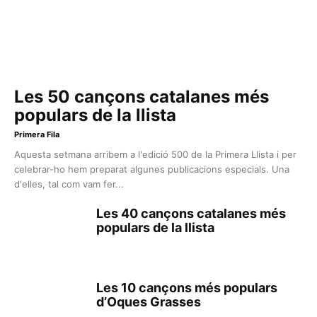
Les 50 cançons catalanes més
populars de la llista
Primera Fila
Aquesta setmana arribem a l'edició 500 de la Primera Llista i per
celebrar-ho hem preparat algunes publicacions especials. Una
d'elles, tal com vam fer...
Les 40 cançons catalanes més
populars de la llista
Les 10 cançons més populars
d’Oques Grasses