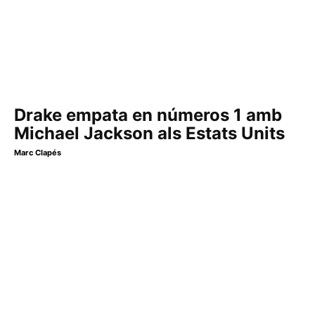
Drake empata en números 1 amb
Michael Jackson als Estats Units
Marc Clapés