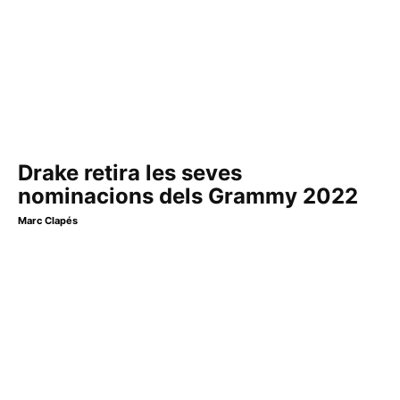
Drake retira les seves
nominacions dels Grammy 2022
Marc Clapés