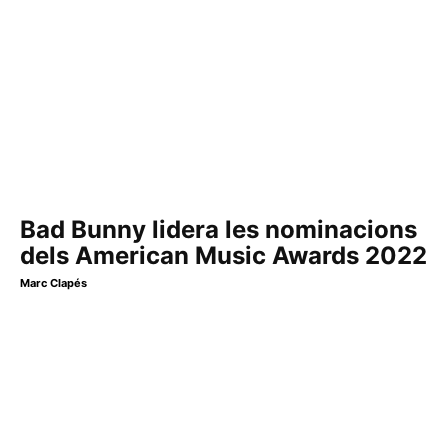
Bad Bunny lidera les nominacions
dels American Music Awards 2022
Marc Clapés