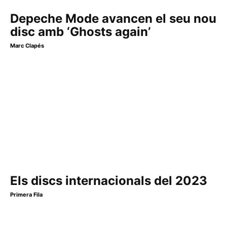
Depeche Mode avancen el seu nou
disc amb ‘Ghosts again’
Marc Clapés
Els discs internacionals del 2023
Primera Fila