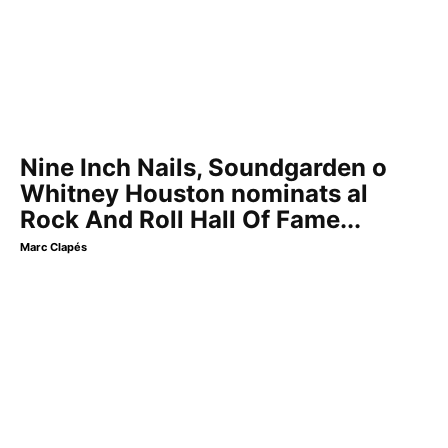
Nine Inch Nails, Soundgarden o
Whitney Houston nominats al
Rock And Roll Hall Of Fame...
Marc Clapés