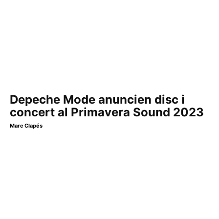
Depeche Mode anuncien disc i
concert al Primavera Sound 2023
Marc Clapés