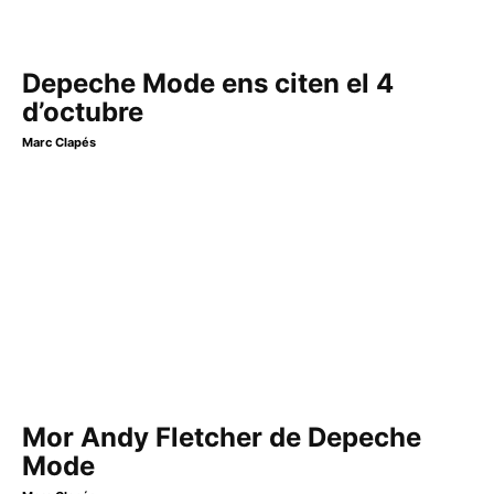
Depeche Mode ens citen el 4
d’octubre
Marc Clapés
Mor Andy Fletcher de Depeche
Mode