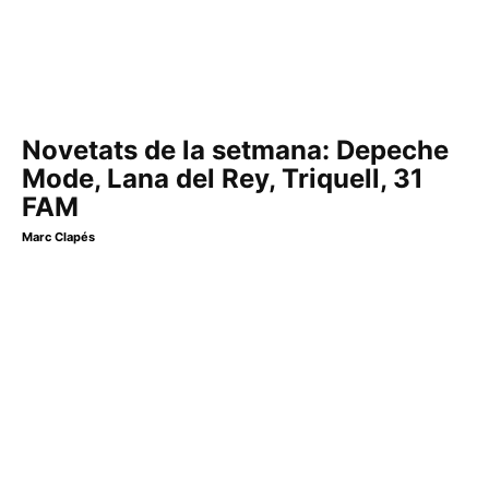
Novetats de la setmana: Depeche
Mode, Lana del Rey, Triquell, 31
FAM
Marc Clapés