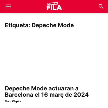
Etiqueta: Depeche Mode
Depeche Mode actuaran a
Barcelona el 16 març de 2024
Marc Clapés