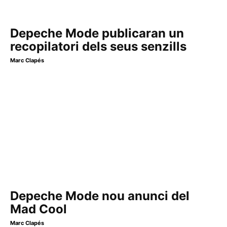
Depeche Mode publicaran un
recopilatori dels seus senzills
Marc Clapés
Depeche Mode nou anunci del
Mad Cool
Marc Clapés