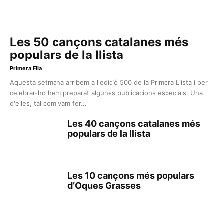
Les 50 cançons catalanes més
populars de la llista
Primera Fila
Aquesta setmana arribem a l'edició 500 de la Primera Llista i per
celebrar-ho hem preparat algunes publicacions especials. Una
d'elles, tal com vam fer...
Les 40 cançons catalanes més
populars de la llista
Les 10 cançons més populars
d’Oques Grasses