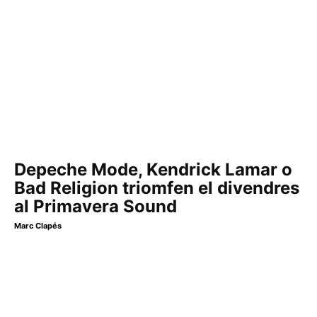
Depeche Mode, Kendrick Lamar o
Bad Religion triomfen el divendres
al Primavera Sound
Marc Clapés